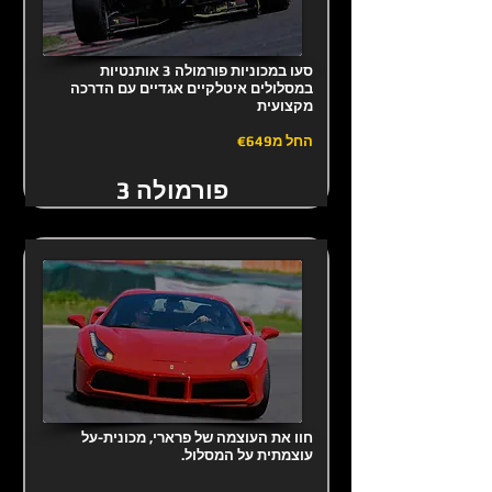
סעו במכוניות פורמולה 3 אותנטיות
במסלולים איטלקיים אגדיים עם הדרכה
מקצועית
החל מ
€649
פורמולה 3
חוו את העוצמה של פרארי, מכונית-על
עוצמתית על המסלול.