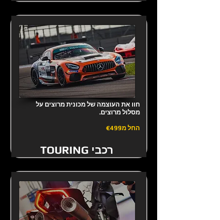
חוו את העוצמה של מכונית מרוצים על
מסלול מרוצים.
החל מ
€499
TOURING רכבי