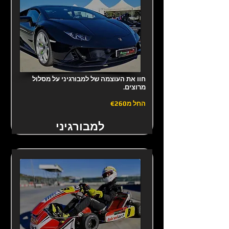
חוו את העוצמה של למבורגיני על מסלול
מרוצים.
החל מ
€260
למבורגיני