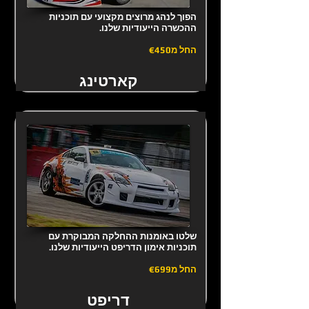
הפוך לנהג מרוצים מקצועי עם תוכניות
ההכשרה הייעודיות שלנו.
החל מ
€450
קארטינג
שלטו באומנות ההחלקה המבוקרת עם
תוכניות אימון הדריפט הייעודיות שלנו.
החל מ
€699
דריפט