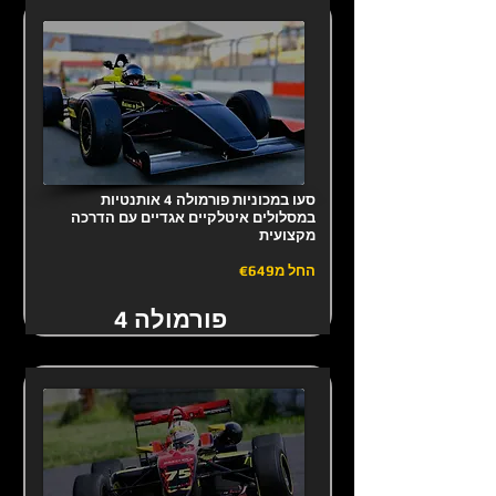
סעו במכוניות פורמולה 4 אותנטיות
במסלולים איטלקיים אגדיים עם הדרכה
מקצועית
החל מ
€649
פורמולה 4